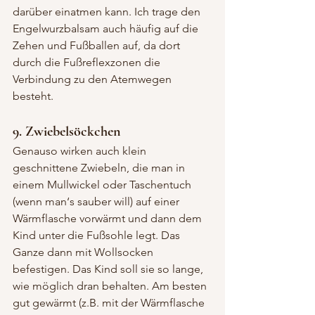
darüber einatmen kann. Ich trage den 
Engelwurzbalsam auch häufig auf die 
Zehen und Fußballen auf, da dort 
durch die Fußreflexzonen die 
Verbindung zu den Atemwegen 
besteht.
9. Zwiebelsöckchen
Genauso wirken auch klein 
geschnittene Zwiebeln, die man in 
einem Mullwickel oder Taschentuch 
(wenn man‘s sauber will) auf einer 
Wärmflasche vorwärmt und dann dem 
Kind unter die Fußsohle legt. Das 
Ganze dann mit Wollsocken 
befestigen. Das Kind soll sie so lange, 
wie möglich dran behalten. Am besten 
gut gewärmt (z.B. mit der Wärmflasche 