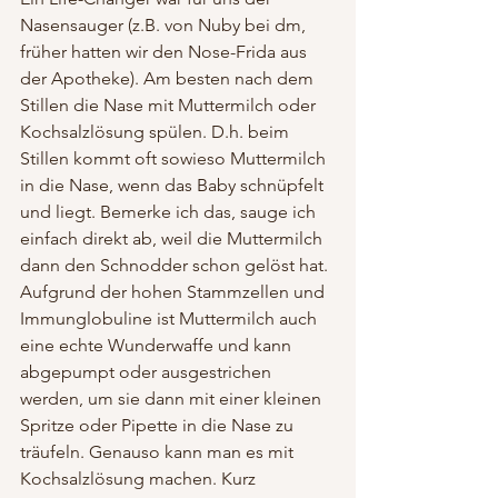
Nasensauger (z.B. von Nuby bei dm, 
früher hatten wir den Nose-Frida aus 
der Apotheke). Am besten nach dem 
Stillen die Nase mit Muttermilch oder 
Kochsalzlösung spülen. D.h. beim 
Stillen kommt oft sowieso Muttermilch 
in die Nase, wenn das Baby schnüpfelt 
und liegt. Bemerke ich das, sauge ich 
einfach direkt ab, weil die Muttermilch 
dann den Schnodder schon gelöst hat.
Aufgrund der hohen Stammzellen und 
Immunglobuline ist Muttermilch auch 
eine echte Wunderwaffe und kann 
abgepumpt oder ausgestrichen 
werden, um sie dann mit einer kleinen 
Spritze oder Pipette in die Nase zu 
träufeln. Genauso kann man es mit 
Kochsalzlösung machen. Kurz 