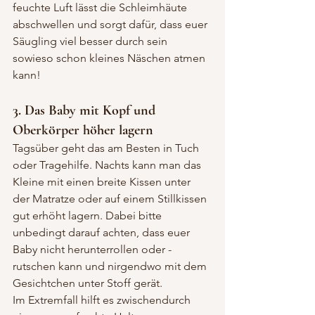
feuchte Luft lässt die Schleimhäute 
abschwellen und sorgt dafür, dass euer 
Säugling viel besser durch sein 
sowieso schon kleines Näschen atmen 
kann!
3. Das Baby mit Kopf und 
Oberkörper höher lagern
Tagsüber geht das am Besten in Tuch 
oder Tragehilfe. Nachts kann man das 
Kleine mit einen breite Kissen unter 
der Matratze oder auf einem Stillkissen 
gut erhöht lagern. Dabei bitte 
unbedingt darauf achten, dass euer 
Baby nicht herunterrollen oder -
rutschen kann und nirgendwo mit dem 
Gesichtchen unter Stoff gerät.
Im Extremfall hilft es zwischendurch 