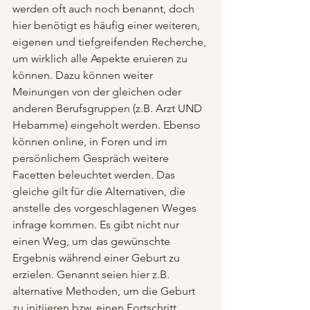
werden oft auch noch benannt, doch 
hier benötigt es häufig einer weiteren, 
eigenen und tiefgreifenden Recherche, 
um wirklich alle Aspekte eruieren zu 
können. Dazu können weiter 
Meinungen von der gleichen oder 
anderen Berufsgruppen (z.B. Arzt UND 
Hebamme) eingeholt werden. Ebenso 
können online, in Foren und im 
persönlichem Gespräch weitere 
Facetten beleuchtet werden. Das 
gleiche gilt für die Alternativen, die 
anstelle des vorgeschlagenen Weges 
infrage kommen. Es gibt nicht nur 
einen Weg, um das gewünschte 
Ergebnis während einer Geburt zu 
erzielen. Genannt seien hier z.B. 
alternative Methoden, um die Geburt 
zu initiieren bzw. einen Fortschritt 