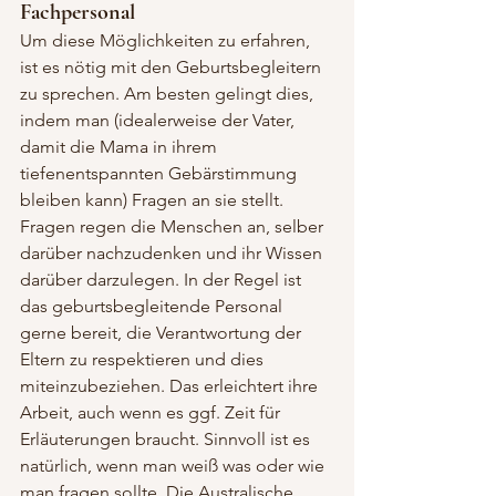
Fachpersonal
Um diese Möglichkeiten zu erfahren, 
ist es nötig mit den Geburtsbegleitern 
zu sprechen. Am besten gelingt dies, 
indem man (idealerweise der Vater, 
damit die Mama in ihrem 
tiefenentspannten Gebärstimmung 
bleiben kann) Fragen an sie stellt. 
Fragen regen die Menschen an, selber 
darüber nachzudenken und ihr Wissen 
darüber darzulegen. In der Regel ist 
das geburtsbegleitende Personal 
gerne bereit, die Verantwortung der 
Eltern zu respektieren und dies 
miteinzubeziehen. Das erleichtert ihre 
Arbeit, auch wenn es ggf. Zeit für 
Erläuterungen braucht. Sinnvoll ist es 
natürlich, wenn man weiß was oder wie 
man fragen sollte. Die Australische 