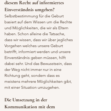
diesem Recht auf informiertes 
Einverständnis umgehen?
Selbstbestimmung für die Geburt 
basiert auf dem Wissen um die Rechte 
und Möglichkeiten, die wir als Eltern 
haben. Schon alleine die Tatsache, 
dass wir wissen, dass wir über jegliches 
Vorgehen welches unsere Geburt 
betrifft, informiert werden und unsere 
Einverständnis geben müssen, hilft 
dabei sehr. Und das Bewusstsein, dass 
der Weg nicht immer nur in eine 
Richtung geht, sondern dass es 
meistens mehrere Möglichkeiten gibt, 
mit einer Situation umzugehen.
Die Umsetzung in der 
Kommunikation mit dem 