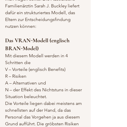
Familienärztin Sarah J. Buckley liefert 
dafür ein strukturiertes Modell, das 
Eltern zur Entscheidungsfindung 
nutzen können:
Das VRAN-Modell (englisch 
BRAN-Model)
Mit diesem Modell werden in 4 
Schritten die
V – Vorteile (englisch Benefits)
R – Risiken
A – Alternativen und
N – der Effekt des Nichtstuns in dieser 
Situation beleuchtet.
Die Vorteile liegen dabei meistens am 
schnellsten auf der Hand, da das 
Personal das Vorgehen ja aus diesem 
Grund aufführt. Die gröbsten Risiken 