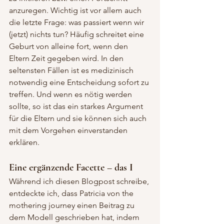
anzuregen. Wichtig ist vor allem auch 
die letzte Frage: was passiert wenn wir 
(jetzt) nichts tun? Häufig schreitet eine 
Geburt von alleine fort, wenn den 
Eltern Zeit gegeben wird. In den 
seltensten Fällen ist es medizinisch 
notwendig eine Entscheidung sofort zu 
treffen. Und wenn es nötig werden 
sollte, so ist das ein starkes Argument 
für die Eltern und sie können sich auch 
mit dem Vorgehen einverstanden 
erklären.
Eine ergänzende Facette – das I
Während ich diesen Blogpost schreibe, 
entdeckte ich, dass Patricia von the 
mothering journey einen Beitrag zu 
dem Modell geschrieben hat, indem 