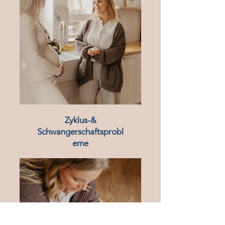
Zyklus-&
Schwangerschaftsprobl
eme