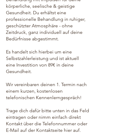
körperliche, seelische & geistige
Gesundheit. Du erhältst eine
professionelle Behandlung in ruhiger,
geschützter Atmosphäre - ohne
Zeitdruck, ganz individuell auf deine
Bedürfnisse abgestimmt.
Es handelt sich hierbei um eine
Selbstzahlerleistung und ist aktuell
eine Investition von 89€ in deine
Gesundheit.
Wir vereinbaren deinen 1. Termin nach
einem kurzen, kostenlosen
telefonischen Kennenlerngespräch!
Trage dich dafür bitte unten in das Feld
eintragen oder nimm einfach direkt
Kontakt über die Telefonnummer oder
E-Mail auf der Kontaktseite hier auf.