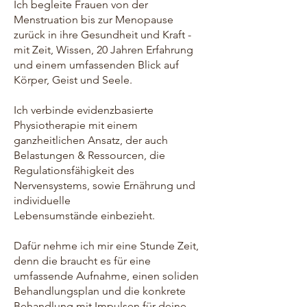
Ich begleite Frauen von der
Menstruation bis zur Menopause
zurück in ihre Gesundheit und Kraft -
mit Zeit, Wissen, 20 Jahren Erfahrung
und einem umfassenden Blick auf
Körper, Geist und Seele.
Ich verbinde evidenzbasierte
Physiotherapie mit einem
ganzheitlichen Ansatz, der auch
Belastungen & Ressourcen, die
Regulationsfähigkeit des
Nervensystems, sowie Ernährung und
individuelle
Lebensumstände einbezieht.
Dafür nehme ich mir eine Stunde Zeit,
denn die braucht es für eine
umfassende Aufnahme, einen soliden
Behandlungsplan und die konkrete
Behandlung mit Impulsen für deine