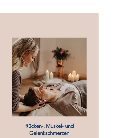
Rücken-, Muskel- und
Gelenkschmerzen