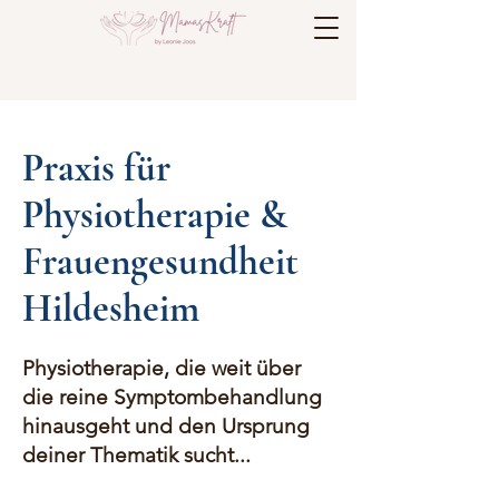
Praxis für
Physiotherapie &
Frauengesundheit
Hildesheim
Physiotherapie, die weit über
die reine Symptombehandlung
hinausgeht und den Ursprung
deiner Thematik sucht...