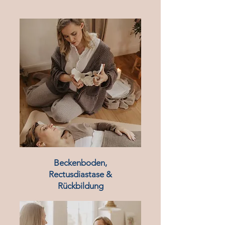
Beckenboden,
Rectusdiastase &
Rückbildung