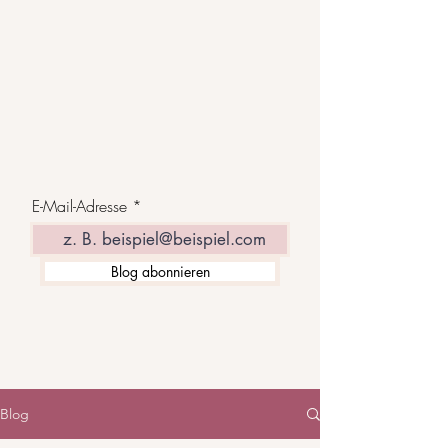
E-Mail-Adresse
Blog abonnieren
Blog