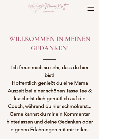
WILLKOMMEN IN MEINEN
GEDANKEN!
Ich freue mich so sehr, dass du hier
bist!
Hoffentlich genießt du eine Mama
Auszeit bei einer schönen Tasse Tee &
kuschelst dich gemütlich auf die
Couch, während du hier schmökerst...
Gerne kannst du mir ein Kommentar
hinterlassen und deine Gedanken oder
eigenen Erfahrungen mit mir teilen.