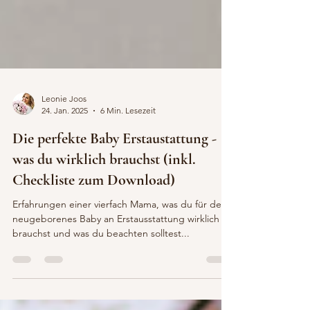
Leonie Joos
24. Jan. 2025
6 Min. Lesezeit
Die perfekte Baby Erstaustattung -
was du wirklich brauchst (inkl.
Checkliste zum Download)
Erfahrungen einer vierfach Mama, was du für dein
neugeborenes Baby an Erstausstattung wirklich
brauchst und was du beachten solltest...