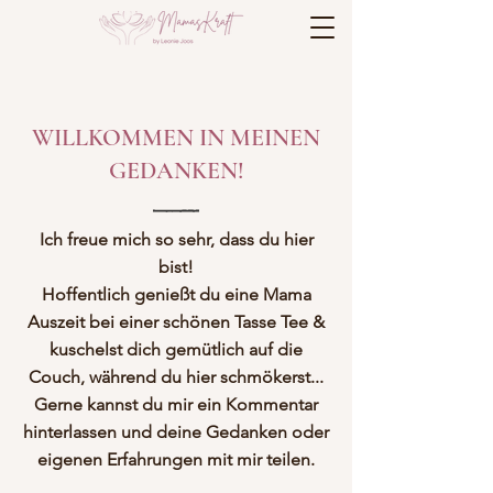
WILLKOMMEN IN MEINEN
GEDANKEN!
Ich freue mich so sehr, dass du hier
bist!
Hoffentlich genießt du eine Mama
Auszeit bei einer schönen Tasse Tee &
kuschelst dich gemütlich auf die
Couch, während du hier schmökerst...
Gerne kannst du mir ein Kommentar
hinterlassen und deine Gedanken oder
eigenen Erfahrungen mit mir teilen.