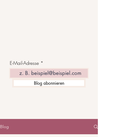
E-Mail-Adresse
Blog abonnieren
Blog