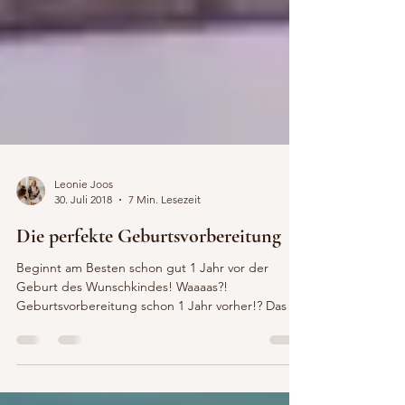
Leonie Joos
30. Juli 2018
7 Min. Lesezeit
Die perfekte Geburtsvorbereitung
Beginnt am Besten schon gut 1 Jahr vor der
Geburt des Wunschkindes! Waaaas?!
Geburtsvorbereitung schon 1 Jahr vorher!? Das ist
lange… Ja,...