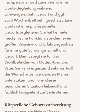
Fachpersonal wird zunehmend eine 
Doula-Begleitung während 
Schwangerschaft, Geburt und ggf. 
auch Wochenbett sehr geschätzt. Eine 
Doula ist eine professionelle 
Geburtsbegleiterin. Sie hat keinerlei 
medizinische Funktion, sondern einen 
großen Wissens- und Erfahrungsschatz 
für eine gute Schwangerschaft und 
Geburt. Damit sorgt sie für das 
Wohlbefinden von Mutter, Kind und 
Vater. Sie kann ergänzend sehr wertvoll 
die Wünsche der werdenden Mama 
unterstützen und ihr in dieser 
besonderen Situation liebevoll und 
fachlich kompetent zur Seite stehen.
Körperliche Geburtsvorbereitung
Hat sich nun ein kleines Wesen 