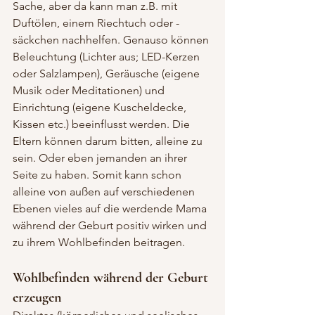
Sache, aber da kann man z.B. mit 
Duftölen, einem Riechtuch oder -
säckchen nachhelfen. Genauso können 
Beleuchtung (Lichter aus; LED-Kerzen 
oder Salzlampen), Geräusche (eigene 
Musik oder Meditationen) und 
Einrichtung (eigene Kuscheldecke, 
Kissen etc.) beeinflusst werden. Die 
Eltern können darum bitten, alleine zu 
sein. Oder eben jemanden an ihrer 
Seite zu haben. Somit kann schon 
alleine von außen auf verschiedenen 
Ebenen vieles auf die werdende Mama 
während der Geburt positiv wirken und 
zu ihrem Wohlbefinden beitragen.
Wohlbefinden während der Geburt 
erzeugen