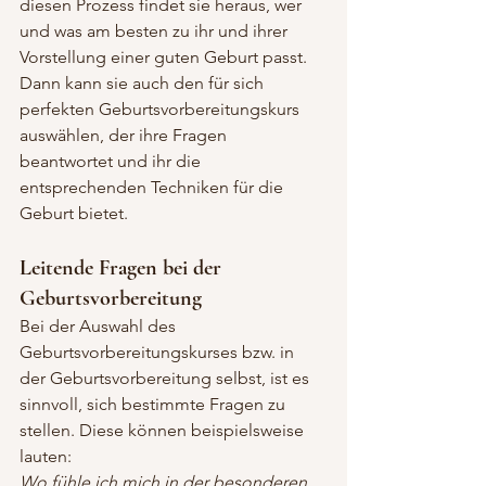
diesen Prozess findet sie heraus, wer 
und was am besten zu ihr und ihrer 
Vorstellung einer guten Geburt passt. 
Dann kann sie auch den für sich 
perfekten Geburtsvorbereitungskurs 
auswählen, der ihre Fragen 
beantwortet und ihr die 
entsprechenden Techniken für die 
Geburt bietet.
Leitende Fragen bei der 
Geburtsvorbereitung
Bei der Auswahl des 
Geburtsvorbereitungskurses bzw. in 
der Geburtsvorbereitung selbst, ist es 
sinnvoll, sich bestimmte Fragen zu 
stellen. Diese können beispielsweise 
lauten:
Wo fühle ich mich in der besonderen 