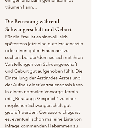
einigen und dann gemeinsam los 
träumen kann…
Die Betreuung während 
Schwangerschaft und Geburt
Für die Frau ist es sinnvoll, sich 
spätestens jetzt eine gute Frauenärztin 
oder einen guten Frauenarzt zu 
suchen, bei der/dem sie sich mit ihren 
Vorstellungen von Schwangerschaft 
und Geburt gut aufgehoben fühlt. Die 
Einstellung der Ärztin/des Arztes und 
der Aufbau einer Vertrauensbasis kann 
in einem normalen Vorsorge-Termin 
mit „Beratungs-Gespräch“ zu einer 
möglichen Schwangerschaft gut 
geprüft werden. Genauso wichtig, ist 
es, eventuell schon mal eine Liste von 
infrage kommenden Hebammen zu 