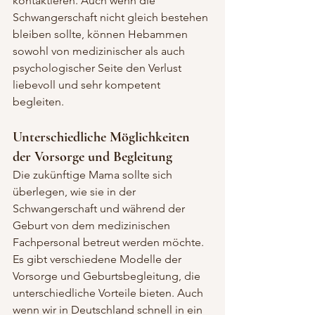
kontaktieren. Auch wenn die 
Schwangerschaft nicht gleich bestehen 
bleiben sollte, können Hebammen 
sowohl von medizinischer als auch 
psychologischer Seite den Verlust 
liebevoll und sehr kompetent 
begleiten.
Unterschiedliche Möglichkeiten 
der Vorsorge und Begleitung
Die zukünftige Mama sollte sich 
überlegen, wie sie in der 
Schwangerschaft und während der 
Geburt von dem medizinischen 
Fachpersonal betreut werden möchte. 
Es gibt verschiedene Modelle der 
Vorsorge und Geburtsbegleitung, die 
unterschiedliche Vorteile bieten. Auch 
wenn wir in Deutschland schnell in ein 