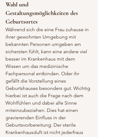
Wahl und 
Gestaltungsmöglichkeiten des 
Geburtsortes
Während sich die eine Frau zuhause in 
ihrer gewohnten Umgebung mit 
bekannten Personen umgeben am 
sichersten fühlt, kann eine andere viel 
besser im Krankenhaus mit dem 
Wissen um das medizinische 
Fachpersonal entbinden. Oder ihr 
gefällt die Vorstellung eines 
Geburtshauses besonders gut. Wichtig 
hierbei ist auch die Frage nach dem 
Wohlfühlen und dabei alle Sinne 
miteinzubeziehen. Dies hat einen 
gravierenden Einfluss in der 
Geburtsvorbereitung. Der sterile 
Krankenhausduft ist nicht jederfraus 