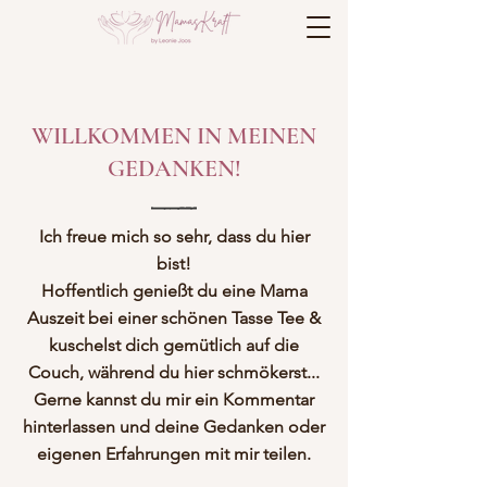
WILLKOMMEN IN MEINEN
GEDANKEN!
Ich freue mich so sehr, dass du hier
bist!
Hoffentlich genießt du eine Mama
Auszeit bei einer schönen Tasse Tee &
kuschelst dich gemütlich auf die
Couch, während du hier schmökerst...
Gerne kannst du mir ein Kommentar
hinterlassen und deine Gedanken oder
eigenen Erfahrungen mit mir teilen.