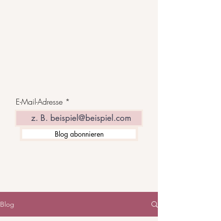
E-Mail-Adresse
Blog abonnieren
Blog