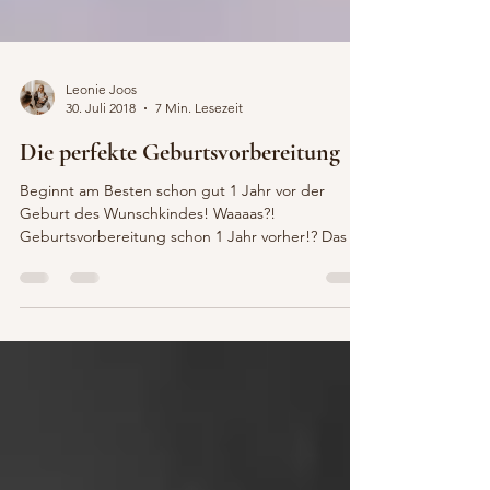
Leonie Joos
30. Juli 2018
7 Min. Lesezeit
Die perfekte Geburtsvorbereitung
Beginnt am Besten schon gut 1 Jahr vor der
Geburt des Wunschkindes! Waaaas?!
Geburtsvorbereitung schon 1 Jahr vorher!? Das ist
lange… Ja,...