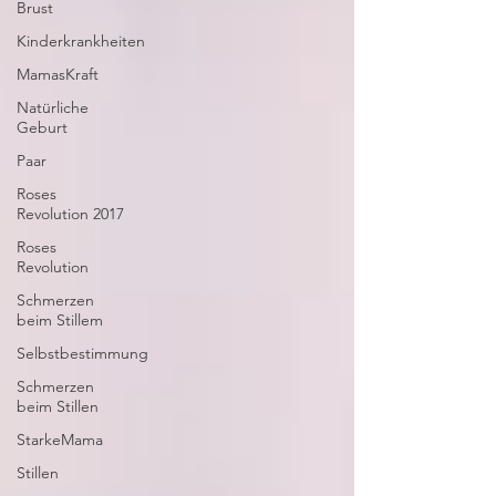
Brust
Kinderkrankheiten
MamasKraft
Natürliche
Geburt
Paar
Roses
Revolution 2017
Roses
Revolution
Schmerzen
beim Stillem
Selbstbestimmung
Schmerzen
beim Stillen
StarkeMama
Stillen