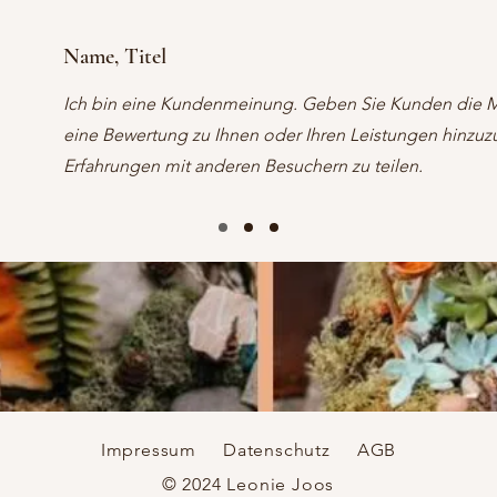
Name, Titel
Ich bin eine Kundenmeinung. Geben Sie Kunden die Mö
eine Bewertung zu Ihnen oder Ihren Leistungen hinzuz
Erfahrungen mit anderen Besuchern zu teilen.
Impressum
Datenschutz
AGB
© 2024 Leonie Joos