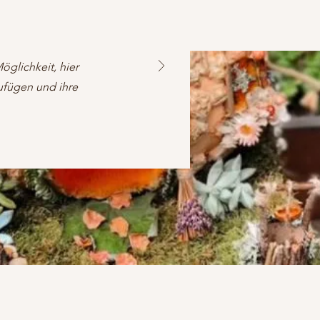
glichkeit, hier
ufügen und ihre