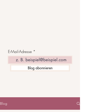
E-Mail-Adresse
Blog abonnieren
Blog