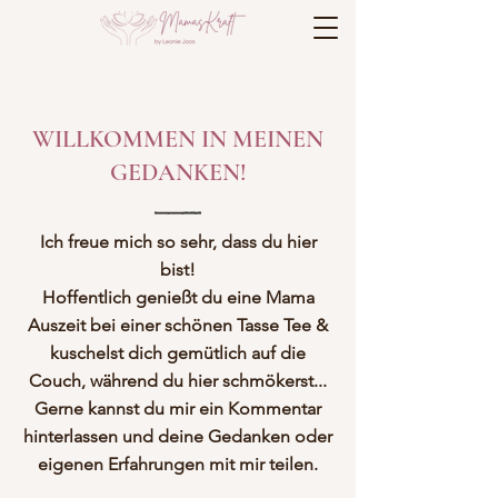
WILLKOMMEN IN MEINEN
GEDANKEN!
Ich freue mich so sehr, dass du hier
bist!
Hoffentlich genießt du eine Mama
Auszeit bei einer schönen Tasse Tee &
kuschelst dich gemütlich auf die
Couch, während du hier schmökerst...
Gerne kannst du mir ein Kommentar
hinterlassen und deine Gedanken oder
eigenen Erfahrungen mit mir teilen.