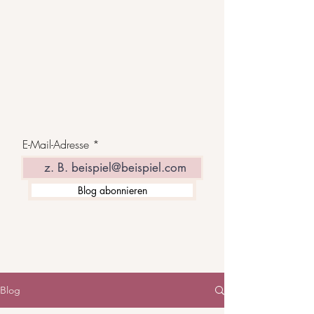
E-Mail-Adresse
Blog abonnieren
Blog