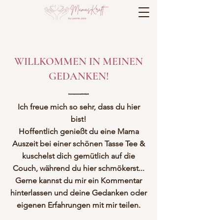
WILLKOMMEN IN MEINEN
GEDANKEN!
Ich freue mich so sehr, dass du hier
bist!
Hoffentlich genießt du eine Mama
Auszeit bei einer schönen Tasse Tee &
kuschelst dich gemütlich auf die
Couch, während du hier schmökerst...
Gerne kannst du mir ein Kommentar
hinterlassen und deine Gedanken oder
eigenen Erfahrungen mit mir teilen.