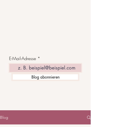
E-Mail-Adresse
Blog abonnieren
Blog