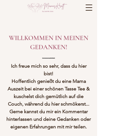
WILLKOMMEN IN MEINEN
GEDANKEN!
Ich freue mich so sehr, dass du hier
bist!
Hoffentlich genießt du eine Mama
Auszeit bei einer schönen Tasse Tee &
kuschelst dich gemütlich auf die
Couch, während du hier schmökerst...
Gerne kannst du mir ein Kommentar
hinterlassen und deine Gedanken oder
eigenen Erfahrungen mit mir teilen.