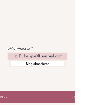
E-Mail-Adresse
Blog abonnieren
Blog