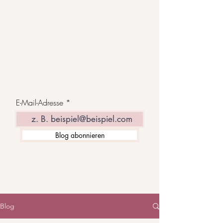
E-Mail-Adresse
Blog abonnieren
Blog