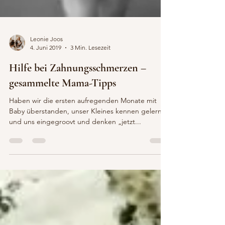
Leonie Joos
4. Juni 2019
3 Min. Lesezeit
Hilfe bei Zahnungsschmerzen –
gesammelte Mama-Tipps
Haben wir die ersten aufregenden Monate mit
Baby überstanden, unser Kleines kennen gelernt
und uns eingegroovt und denken „jetzt...