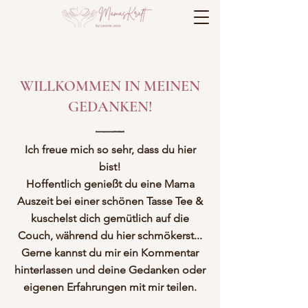
WILLKOMMEN IN MEINEN
GEDANKEN!
Ich freue mich so sehr, dass du hier
bist!
Hoffentlich genießt du eine Mama
Auszeit bei einer schönen Tasse Tee &
kuschelst dich gemütlich auf die
Couch, während du hier schmökerst...
Gerne kannst du mir ein Kommentar
hinterlassen und deine Gedanken oder
eigenen Erfahrungen mit mir teilen.