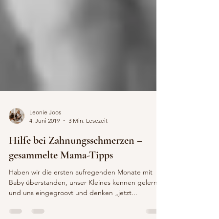
Leonie Joos
4. Juni 2019
3 Min. Lesezeit
Hilfe bei Zahnungsschmerzen –
gesammelte Mama-Tipps
Haben wir die ersten aufregenden Monate mit
Baby überstanden, unser Kleines kennen gelernt
und uns eingegroovt und denken „jetzt...