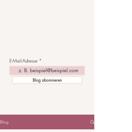
E-Mail-Adresse
Blog abonnieren
Blog