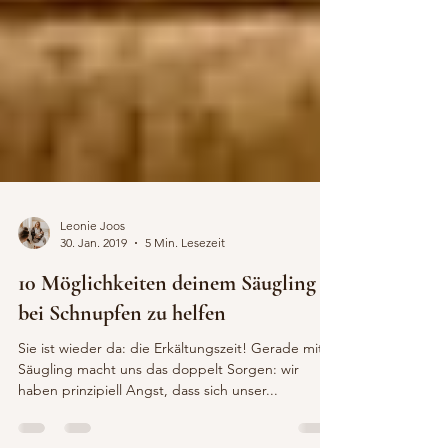
Leonie Joos
30. Jan. 2019
5 Min. Lesezeit
10 Möglichkeiten deinem Säugling
bei Schnupfen zu helfen
Sie ist wieder da: die Erkältungszeit! Gerade mit
Säugling macht uns das doppelt Sorgen: wir