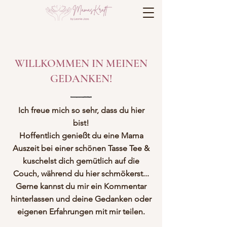
WILLKOMMEN IN MEINEN
GEDANKEN!
Ich freue mich so sehr, dass du hier
bist!
Hoffentlich genießt du eine Mama
Auszeit bei einer schönen Tasse Tee &
kuschelst dich gemütlich auf die
Couch, während du hier schmökerst...
Gerne kannst du mir ein Kommentar
hinterlassen und deine Gedanken oder
eigenen Erfahrungen mit mir teilen.