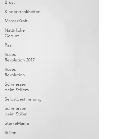
Brust
Kinderkrankheiten
MamasKraft
Natürliche
Geburt
Paar
Roses
Revolution 2017
Roses
Revolution
Schmerzen
beim Stillem
Selbstbestimmung
Schmerzen
beim Stillen
StarkeMama
Stillen