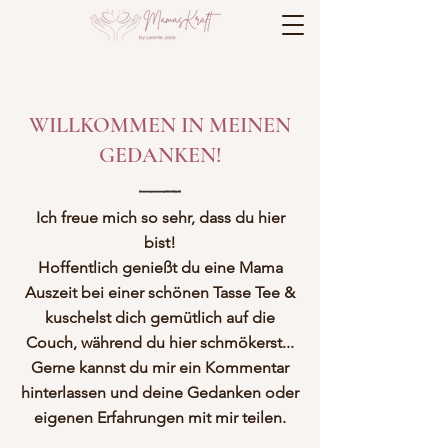
WILLKOMMEN IN MEINEN
GEDANKEN!
Ich freue mich so sehr, dass du hier
bist!
Hoffentlich genießt du eine Mama
Auszeit bei einer schönen Tasse Tee &
kuschelst dich gemütlich auf die
Couch, während du hier schmökerst...
Gerne kannst du mir ein Kommentar
hinterlassen und deine Gedanken oder
eigenen Erfahrungen mit mir teilen.