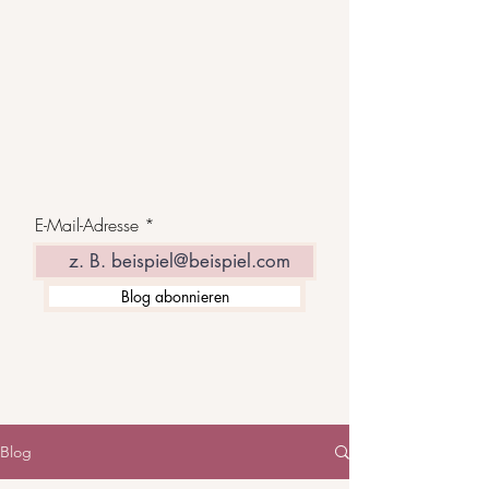
E-Mail-Adresse
Blog abonnieren
Blog