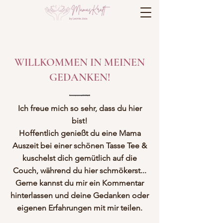
WILLKOMMEN IN MEINEN
GEDANKEN!
Ich freue mich so sehr, dass du hier
bist!
Hoffentlich genießt du eine Mama
Auszeit bei einer schönen Tasse Tee &
kuschelst dich gemütlich auf die
Couch, während du hier schmökerst...
Gerne kannst du mir ein Kommentar
hinterlassen und deine Gedanken oder
eigenen Erfahrungen mit mir teilen.