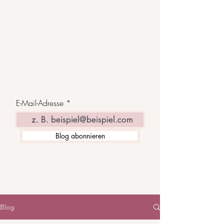
E-Mail-Adresse
Blog abonnieren
Blog