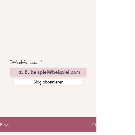
E-Mail-Adresse
Blog abonnieren
Blog