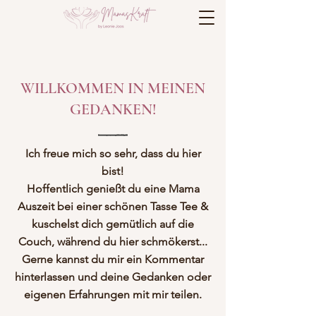
WILLKOMMEN IN MEINEN
GEDANKEN!
Ich freue mich so sehr, dass du hier
bist!
Hoffentlich genießt du eine Mama
Auszeit bei einer schönen Tasse Tee &
kuschelst dich gemütlich auf die
Couch, während du hier schmökerst...
Gerne kannst du mir ein Kommentar
hinterlassen und deine Gedanken oder
eigenen Erfahrungen mit mir teilen.