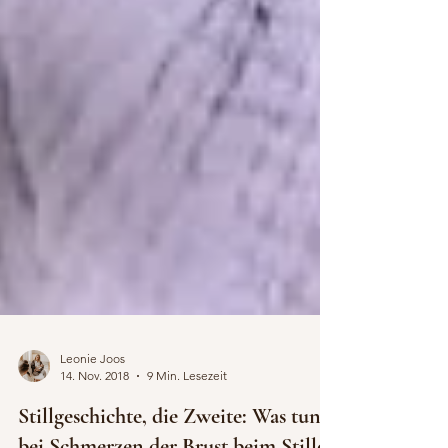
Leonie Joos
14. Nov. 2018
9 Min. Lesezeit