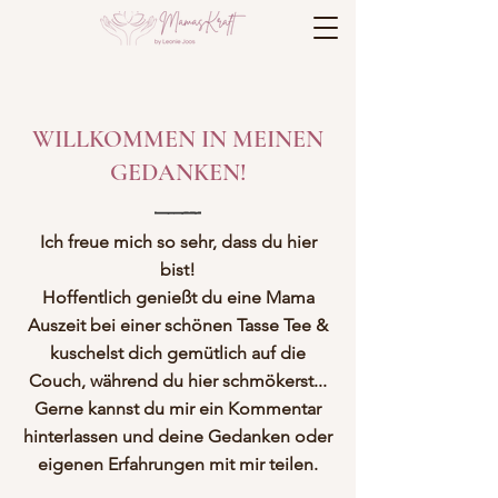
WILLKOMMEN IN MEINEN
GEDANKEN!
Ich freue mich so sehr, dass du hier
bist!
Hoffentlich genießt du eine Mama
Auszeit bei einer schönen Tasse Tee &
kuschelst dich gemütlich auf die
Couch, während du hier schmökerst...
Gerne kannst du mir ein Kommentar
hinterlassen und deine Gedanken oder
eigenen Erfahrungen mit mir teilen.