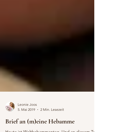
Leonie Joos
5. Mai 2019
2 Min. Lesezeit