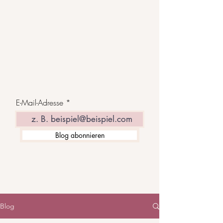
E-Mail-Adresse
Blog abonnieren
Blog